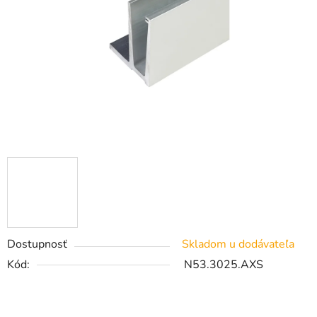
Dostupnosť
Skladom u dodávateľa
Kód:
N53.3025.AXS