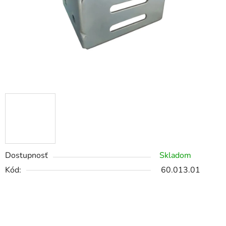
Dostupnosť
Skladom
Kód:
60.013.01