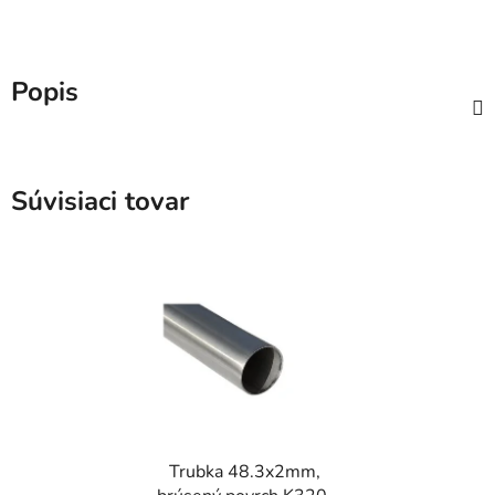
Popis
Súvisiaci tovar
Trubka 48.3x2mm,