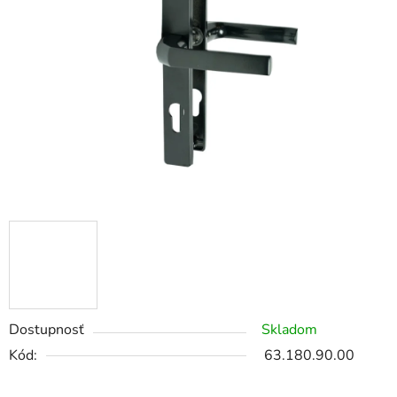
Dostupnosť
Skladom
Kód:
63.180.90.00