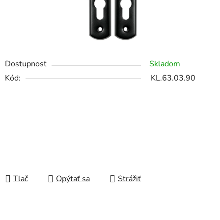
Dostupnosť
Skladom
Kód:
KL.63.03.90
Tlač
Opýtať sa
Strážiť