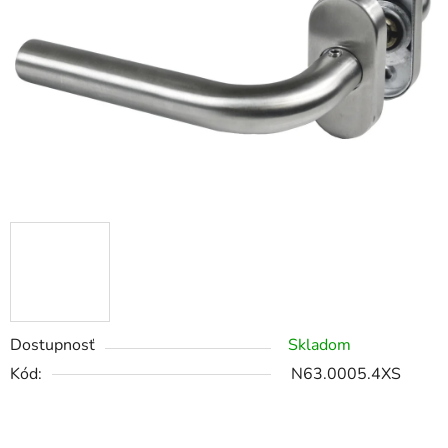
Dostupnosť
Skladom
Kód:
N63.0005.4XS