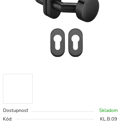
Dostupnosť
Skladom
Kód:
KL.B.09