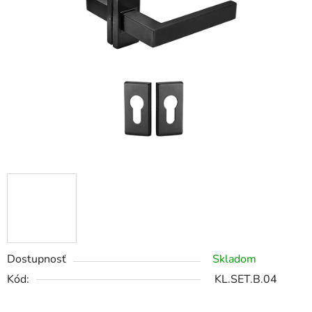
Dostupnosť
Skladom
Kód:
KL.SET.B.04