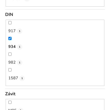
DIN
917
1
934
1
982
1
1587
1
Závit