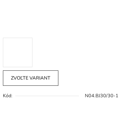
ZVOĽTE VARIANT
Kód:
N04.BJ30/30-1