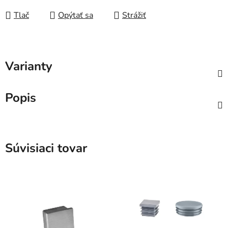
Tlač
Opýtať sa
Strážiť
Varianty
Popis
Súvisiaci tovar