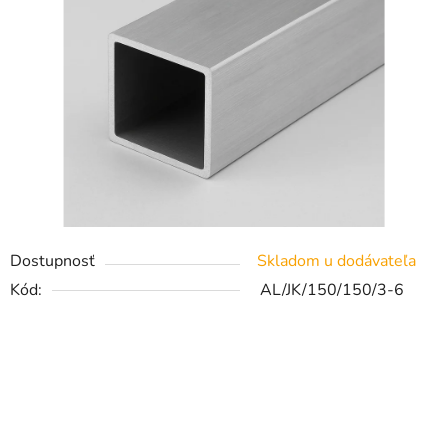
Dostupnosť
Skladom u dodávateľa
Kód:
AL/JK/150/150/3-6