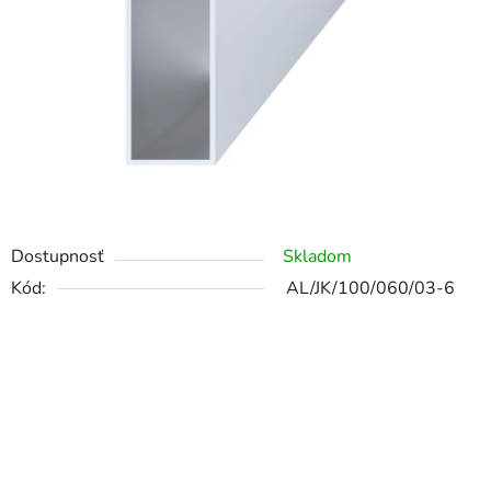
Dostupnosť
Skladom
Kód:
AL/JK/100/060/03-6