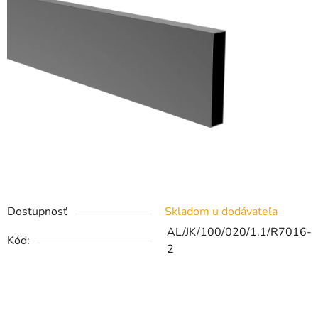
Dostupnosť
Skladom u dodávateľa
AL/JK/100/020/1.1/R7016-
Kód:
2