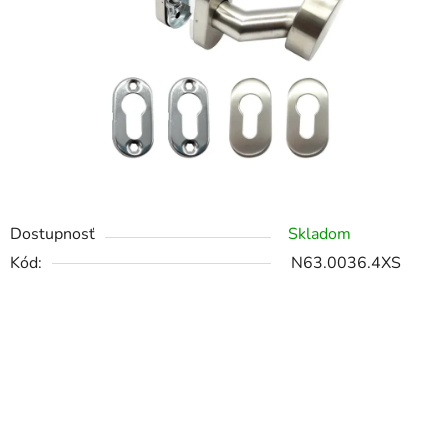
Dostupnosť
Skladom
Kód:
N63.0036.4XS