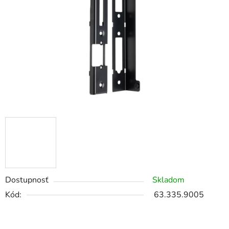
Dostupnosť
Skladom
Kód:
63.335.9005