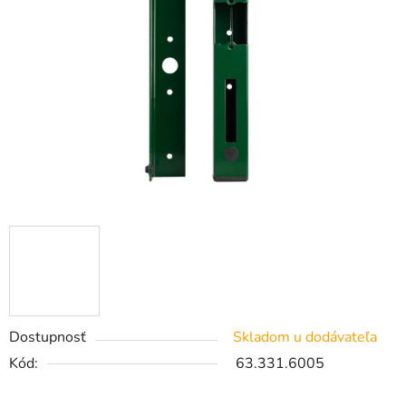
Dostupnosť
Skladom u dodávateľa
Kód:
63.331.6005