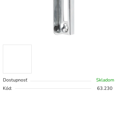
Dostupnosť
Skladom
Kód:
63.230