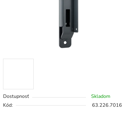
Dostupnosť
Skladom
Kód:
63.226.7016