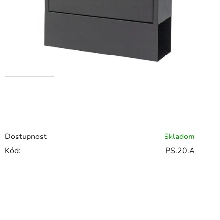
Dostupnosť
Skladom
Kód:
PS.20.A