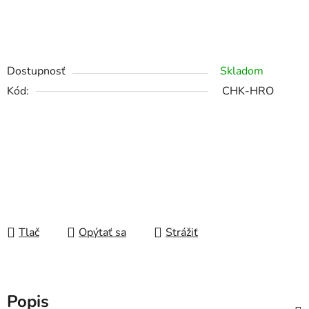
Dostupnosť
Skladom
Kód:
CHK-HRO
Tlač
Opýtať sa
Strážiť
Popis