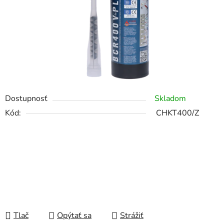
Dostupnosť
Skladom
Kód:
CHKT400/Z
Tlač
Opýtať sa
Strážiť