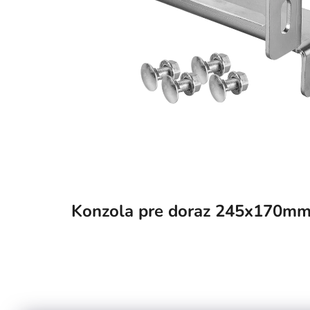
Konzola pre doraz 245x170mm 