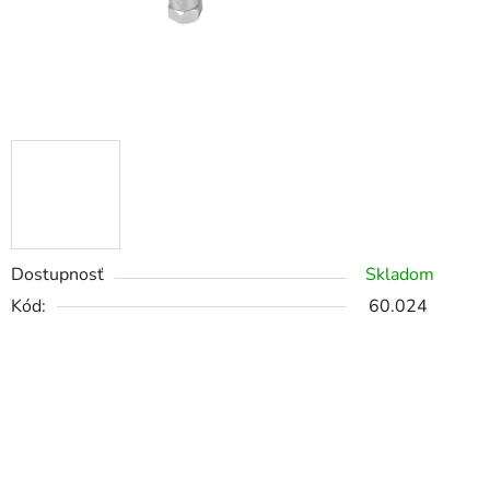
Dostupnosť
Skladom
Kód:
60.024